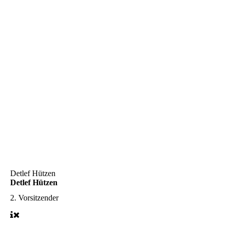
Detlef Hützen
Detlef Hützen
2. Vorsitzender