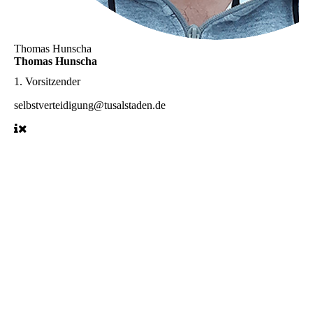
Thomas Hunscha
Thomas Hunscha
1. Vorsitzender
selbstverteidigung@tusalstaden.de